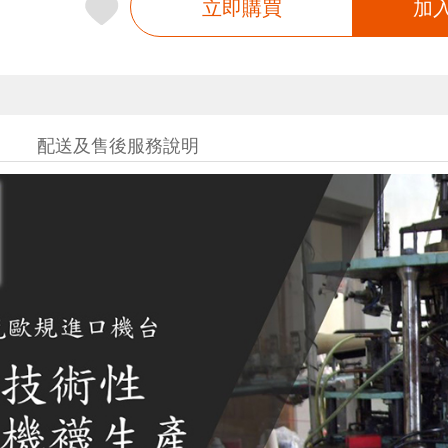
立即購買
加
配送及售後服務說明