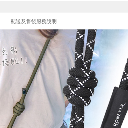
配送及售後服務說明