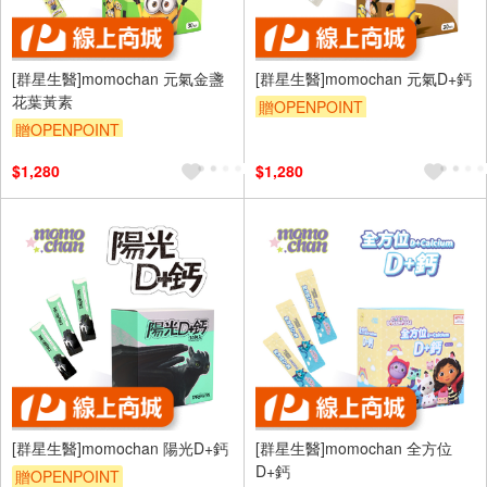
[群星生醫]momochan 元氣金盞
[群星生醫]momochan 元氣D+鈣
花葉黃素
贈OPENPOINT
贈OPENPOINT
$1,280
$1,280
[群星生醫]momochan 陽光D+鈣
[群星生醫]momochan 全方位
D+鈣
贈OPENPOINT