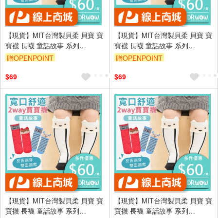
【現貨】MIT台灣製貝柔 貝寶 寶
【現貨】MIT台灣製貝柔 貝寶 寶
寶襪 長襪 童話故事 系列
寶襪 長襪 童話故事 系列
HP5850/HP5851/HP5852
HP5850/HP5851/HP5852
贈OPENPOINT
贈OPENPOINT
訂單滿699享95折
訂單滿699享95折
$69
$69
【現貨】MIT台灣製貝柔 貝寶 寶
【現貨】MIT台灣製貝柔 貝寶 寶
寶襪 長襪 童話故事 系列
寶襪 長襪 童話故事 系列