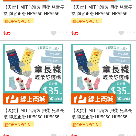
【現貨】MIT台灣製 貝柔 兒童長
【現貨】MIT台灣製 貝柔 兒童長
襪 腳底止滑 HP5950-HP5955
襪 腳底止滑 HP5950-HP5955
贈OPENPOINT
贈OPENPOINT
訂單滿699享95折
訂單滿699享95折
$35
$35
【現貨】MIT台灣製 貝柔 兒童長
【現貨】MIT台灣製 貝柔 兒童長
襪 腳底止滑 HP5950-HP5955
襪 腳底止滑 HP5950-HP5955
贈OPENPOINT
贈OPENPOINT
訂單滿699享95折
訂單滿699享95折