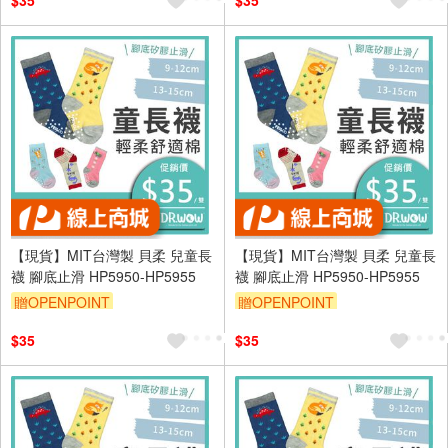
$35
$35
【現貨】MIT台灣製 貝柔 兒童長
【現貨】MIT台灣製 貝柔 兒童長
襪 腳底止滑 HP5950-HP5955
襪 腳底止滑 HP5950-HP5955
贈OPENPOINT
贈OPENPOINT
訂單滿699享95折
訂單滿699享95折
$35
$35