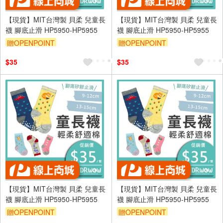
【現貨】MIT台灣製 貝柔 兒童長
【現貨】MIT台灣製 貝柔 兒童長
襪 腳底止滑 HP5950-HP5955
襪 腳底止滑 HP5950-HP5955
贈OPENPOINT
贈OPENPOINT
訂單滿699享95折
訂單滿699享95折
$35
$35
【現貨】MIT台灣製 貝柔 兒童長
【現貨】MIT台灣製 貝柔 兒童長
襪 腳底止滑 HP5950-HP5955
襪 腳底止滑 HP5950-HP5955
贈OPENPOINT
贈OPENPOINT