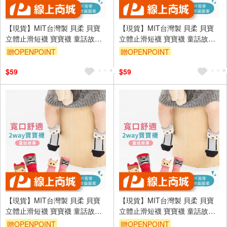
【現貨】MIT台灣製 貝柔 貝寶
【現貨】MIT台灣製 貝柔 貝寶
立體止滑短襪 寶寶襪 童話故事
立體止滑短襪 寶寶襪 童話故事
系列 HP5800/HP5802
系列 HP5800/HP5802
贈OPENPOINT
贈OPENPOINT
訂單滿699享95折
訂單滿699享95折
$59
$59
【現貨】MIT台灣製 貝柔 貝寶
【現貨】MIT台灣製 貝柔 貝寶
立體止滑短襪 寶寶襪 童話故事
立體止滑短襪 寶寶襪 童話故事
系列 HP5800/HP5802
系列 HP5800/HP5802
贈OPENPOINT
贈OPENPOINT