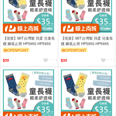
【現貨】MIT台灣製 貝柔 兒童長
【現貨】MIT台灣製 貝柔 兒童長
襪 腳底止滑 HP5950-HP5955
襪 腳底止滑 HP5950-HP5955
贈OPENPOINT
贈OPENPOINT
訂單滿699享95折
訂單滿699享95折
$35
$35