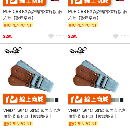
PDH CBB K2 銅鈸帽扣快拆款 兩
PDH CBB K2 銅鈸帽扣快拆款 兩
入款【敦煌樂器】
入款【敦煌樂器】
贈OPENPOINT
贈OPENPOINT
$295
$295
Veelah Guitar Strap 布面吉他專
Veelah Guitar Strap 布面吉他專
用背帶 多色款【敦煌樂器】
用背帶 多色款【敦煌樂器】
贈OPENPOINT
贈OPENPOINT