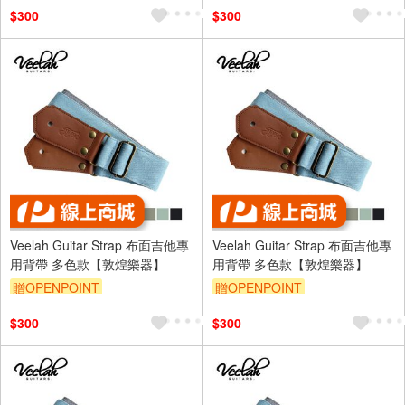
$300
$300
Veelah Guitar Strap 布面吉他專
Veelah Guitar Strap 布面吉他專
用背帶 多色款【敦煌樂器】
用背帶 多色款【敦煌樂器】
贈OPENPOINT
贈OPENPOINT
$300
$300