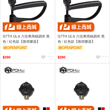
G7TH UL-6 六弦專用移調夾 黑
G7TH UL-6 六弦專用移調夾 黑
色 / 紅色款【敦煌樂器】
色 / 紅色款【敦煌樂器】
贈OPENPOINT
贈OPENPOINT
$290
$290