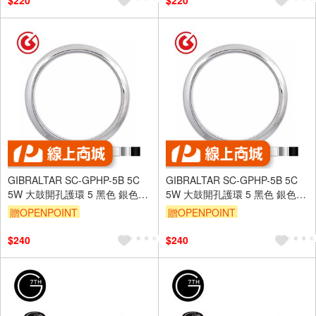
$220
$220
GIBRALTAR SC-GPHP-5B 5C
GIBRALTAR SC-GPHP-5B 5C
5W 大鼓開孔護環 5 黑色 銀色
5W 大鼓開孔護環 5 黑色 銀色
白色【敦煌樂器】
白色【敦煌樂器】
贈OPENPOINT
贈OPENPOINT
$240
$240