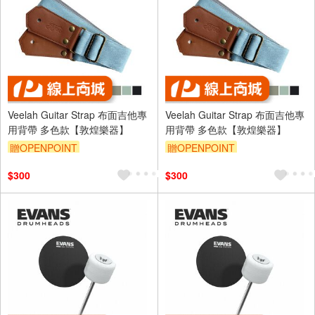
Veelah Guitar Strap 布面吉他專
Veelah Guitar Strap 布面吉他專
用背帶 多色款【敦煌樂器】
用背帶 多色款【敦煌樂器】
贈OPENPOINT
贈OPENPOINT
$300
$300