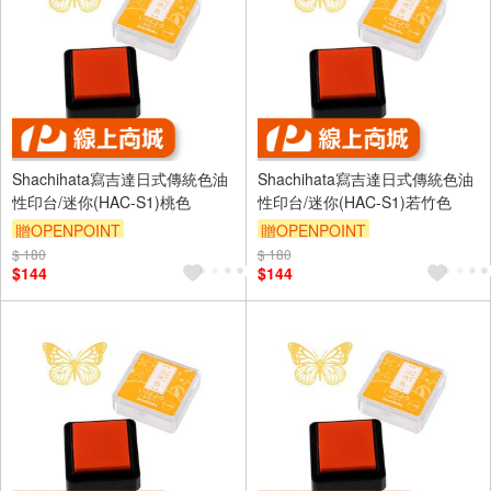
Shachihata寫吉達日式傳統色油
Shachihata寫吉達日式傳統色油
性印台/迷你(HAC-S1)桃色
性印台/迷你(HAC-S1)若竹色
贈OPENPOINT
贈OPENPOINT
$ 180
$ 180
$144
$144