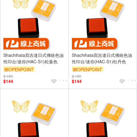
Shachihata寫吉達日式傳統色油
Shachihata寫吉達日式傳統色油
性印台/迷你(HAC-S1)松葉色
性印台/迷你(HAC-S1)牡丹色
贈OPENPOINT
贈OPENPOINT
$ 180
$ 180
$144
$144