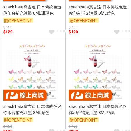
shachihata寫吉達 日本傳統色迷
shachihata寫吉達 日本傳統色迷
你印台補充油墨 8ML珊瑚色
你印台補充油墨 8ML茜色
贈OPENPOINT
贈OPENPOINT
$ 150
$ 150
$120
$120
shachihata寫吉達 日本傳統色迷
shachihata寫吉達 日本傳統色迷
你印台補充油墨 8ML藤色
你印台補充油墨 8ML朽葉
贈OPENPOINT
贈OPENPOINT
$ 150
$ 150