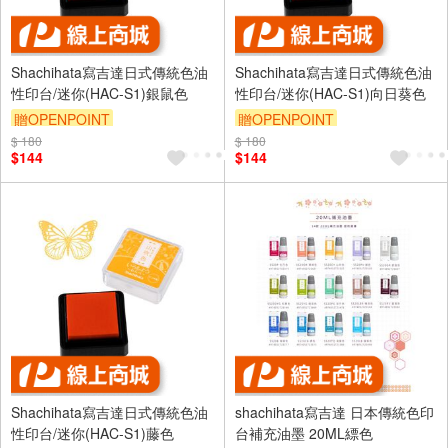
Shachihata寫吉達日式傳統色油
Shachihata寫吉達日式傳統色油
性印台/迷你(HAC-S1)銀鼠色
性印台/迷你(HAC-S1)向日葵色
贈OPENPOINT
贈OPENPOINT
$ 180
$ 180
$144
$144
Shachihata寫吉達日式傳統色油
shachihata寫吉達 日本傳統色印
性印台/迷你(HAC-S1)藤色
台補充油墨 20ML縹色