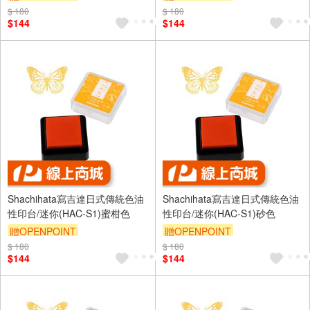
$ 180
$ 180
$144
$144
Shachihata寫吉達日式傳統色油
Shachihata寫吉達日式傳統色油
性印台/迷你(HAC-S1)蜜柑色
性印台/迷你(HAC-S1)砂色
贈OPENPOINT
贈OPENPOINT
$ 180
$ 180
$144
$144