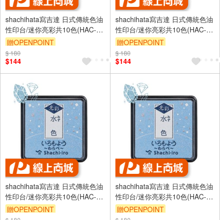
shachihata寫吉達 日式傳統色油
shachihata寫吉達 日式傳統色油
性印台/迷你亮彩共10色(HAC-
性印台/迷你亮彩共10色(HAC-
S1G)桃色
S1G)若竹色
贈OPENPOINT
贈OPENPOINT
$ 180
$ 180
$144
$144
shachihata寫吉達 日式傳統色油
shachihata寫吉達 日式傳統色油
性印台/迷你亮彩共10色(HAC-
性印台/迷你亮彩共10色(HAC-
S1G)銀鼠色
S1G)藤色
贈OPENPOINT
贈OPENPOINT
$ 180
$ 180