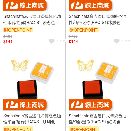
Shachihata寫吉達日式傳統色油
Shachihata寫吉達日式傳統色油
性印台/迷你(HAC-S1)淺蔥色
性印台/迷你(HAC-S1)木賊色
贈OPENPOINT
贈OPENPOINT
$ 180
$ 180
$144
$144
Shachihata寫吉達日式傳統色油
Shachihata寫吉達日式傳統色油
性印台/迷你(HAC-S1)珊瑚色
性印台/迷你(HAC-S1)紅梅色
贈OPENPOINT
贈OPENPOINT