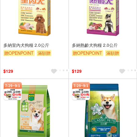
多納室內犬狗糧 2.0公斤
多納熟齡犬狗糧 2.0公斤
贈OPENPOINT
滿額贈
贈OPENPOINT
滿額贈
贈$200
贈$200
$129
$129