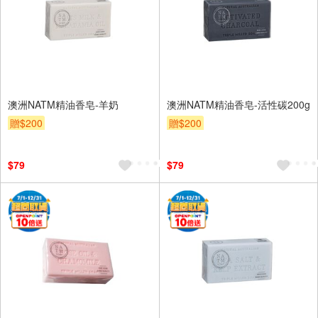
澳洲NATM精油香皂-羊奶
澳洲NATM精油香皂-活性碳200g
贈$200
贈$200
$79
$79