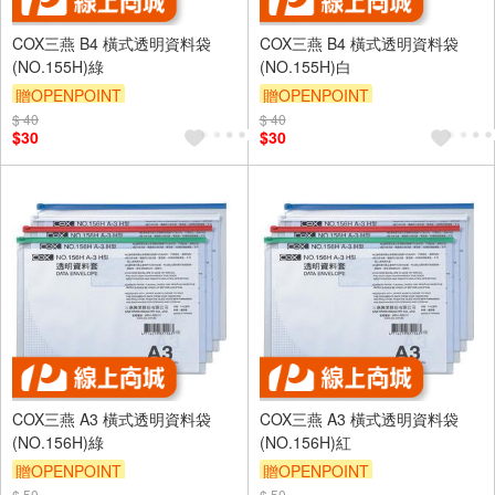
COX三燕 B4 橫式透明資料袋
COX三燕 B4 橫式透明資料袋
(NO.155H)綠
(NO.155H)白
贈OPENPOINT
贈OPENPOINT
$ 40
$ 40
$30
$30
COX三燕 A3 橫式透明資料袋
COX三燕 A3 橫式透明資料袋
(NO.156H)綠
(NO.156H)紅
贈OPENPOINT
贈OPENPOINT
$ 50
$ 50