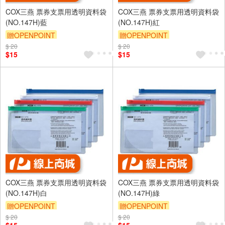
COX三燕 票券支票用透明資料袋
COX三燕 票券支票用透明資料袋
(NO.147H)藍
(NO.147H)紅
贈OPENPOINT
贈OPENPOINT
$ 20
$ 20
$15
$15
COX三燕 票券支票用透明資料袋
COX三燕 票券支票用透明資料袋
(NO.147H)白
(NO.147H)綠
贈OPENPOINT
贈OPENPOINT
$ 20
$ 20