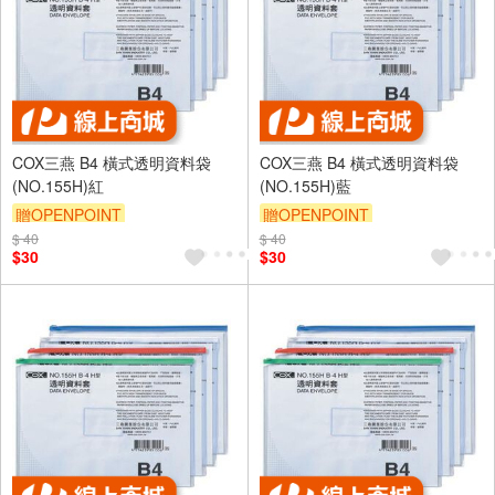
COX三燕 B4 橫式透明資料袋
COX三燕 B4 橫式透明資料袋
(NO.155H)紅
(NO.155H)藍
贈OPENPOINT
贈OPENPOINT
$ 40
$ 40
$30
$30