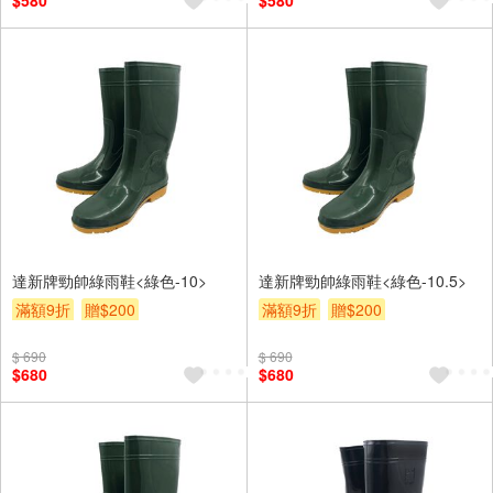
$580
$580
達新牌勁帥綠雨鞋<綠色-10>
達新牌勁帥綠雨鞋<綠色-10.5>
滿額9折
贈$200
滿額9折
贈$200
$ 690
$ 690
$680
$680