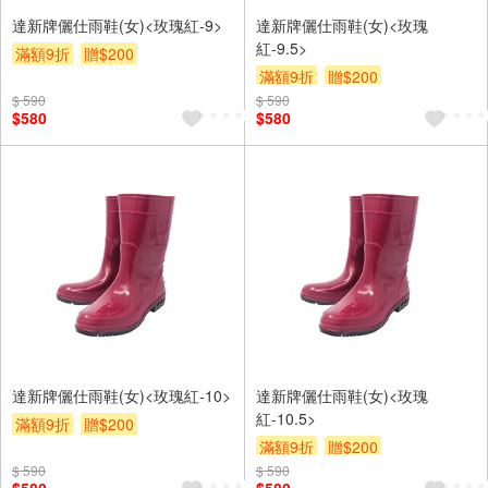
達新牌儷仕雨鞋(女)<玫瑰紅-9>
達新牌儷仕雨鞋(女)<玫瑰
紅-9.5>
滿額9折
贈$200
滿額9折
贈$200
$ 590
$ 590
$580
$580
達新牌儷仕雨鞋(女)<玫瑰紅-10>
達新牌儷仕雨鞋(女)<玫瑰
紅-10.5>
滿額9折
贈$200
滿額9折
贈$200
$ 590
$ 590