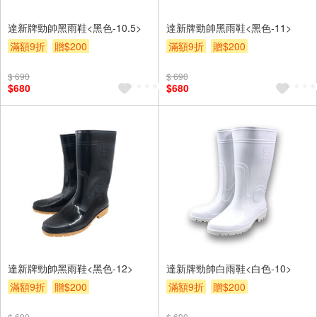
達新牌勁帥黑雨鞋<黑色-10.5>
達新牌勁帥黑雨鞋<黑色-11>
滿額9折
贈$200
滿額9折
贈$200
$ 690
$ 690
$680
$680
達新牌勁帥黑雨鞋<黑色-12>
達新牌勁帥白雨鞋<白色-10>
滿額9折
贈$200
滿額9折
贈$200
$ 690
$ 690