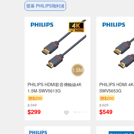
螢幕 PHILIPS飛利浦
PHILIPS HDMI影音傳輸線4K
PHILIPS HDMI 
1.5M-SWV5613G
SWV5653G
贈$200
贈$200
$ 349
$ 629
$299
$549