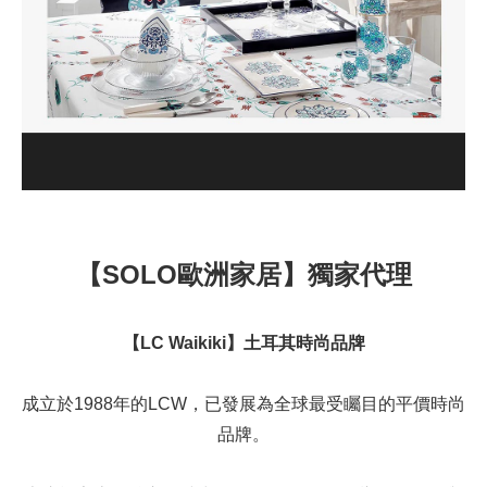
【SOLO歐洲家居】獨家代理
【LC Waikiki】土耳其時尚品牌
成立於1988年的LCW，已發展為全球最受矚目的平價時尚
品牌。