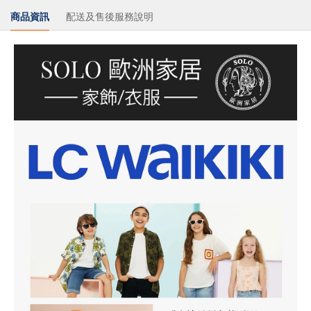
商品資訊
配送及售後服務說明