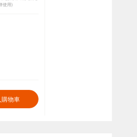
併使用)
入購物車