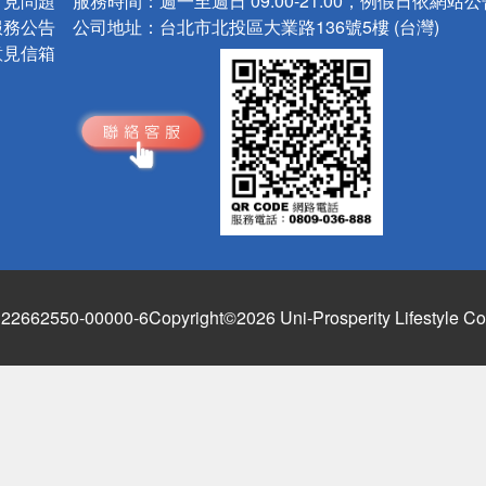
常見問題
服務時間：
週一至週日 09:00-21:00，例假日依網站
服務公告
公司地址：
台北市北投區大業路136號5樓 (台灣)
意見信箱
662550-00000-6
Copyright©2026 Uni-Prosperity Lifestyle Co