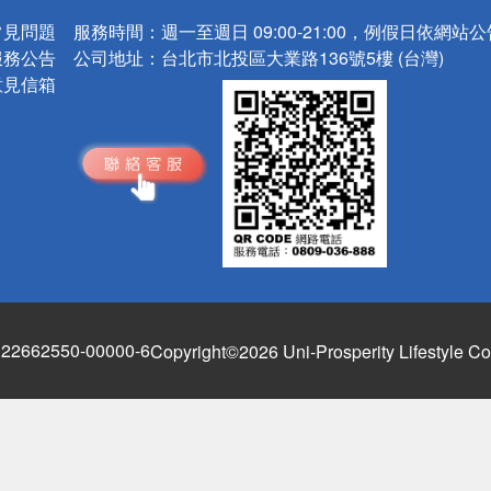
常見問題
服務時間：
週一至週日 09:00-21:00，例假日依網站
服務公告
公司地址：
台北市北投區大業路136號5樓 (台灣)
意見信箱
662550-00000-6
Copyright©2026 Uni-Prosperity Lifestyle Co