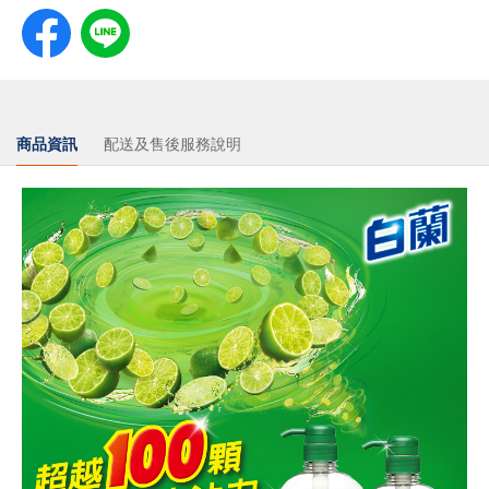
商品資訊
配送及售後服務說明