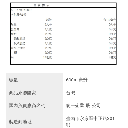
容量
600ml毫升
商品來源國家
台灣
國內負責廠商名稱
統一企業(股)公司
臺南市永康區中正路301
製造商地址
號