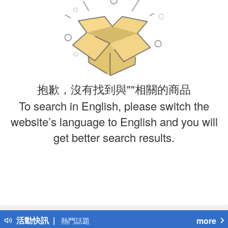
抱歉，沒有找到與""相關的商品
To search in English, please switch the
website’s language to English and you will
get better search results.
偏遠地區配送
詐騙網頁！請小心！
得獎公告
活動快訊
more
熱門話題