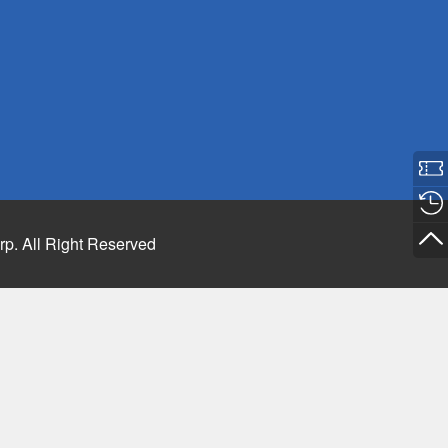
rp. All Right Reserved