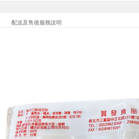
配送及售後服務說明