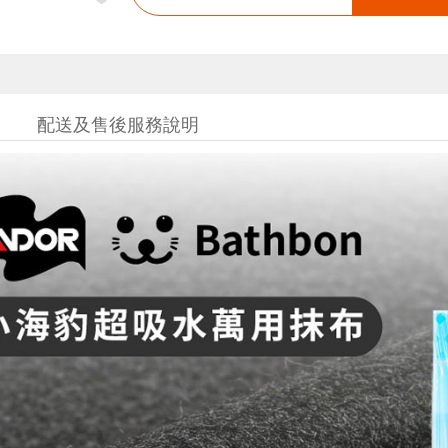
配送及售後服務說明