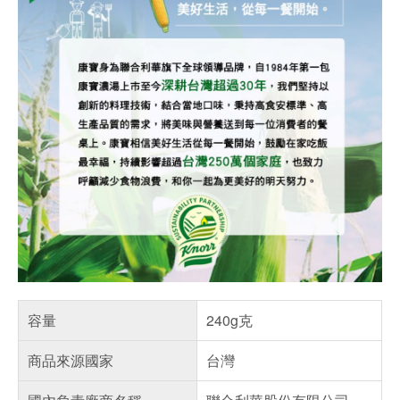
容量
240g克
商品來源國家
台灣