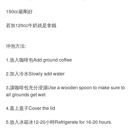
150cc最剛好
若加120cc牛奶就是拿鐵
沖泡方法:
1.放入咖啡包Add ground coffee
2.加入冷水Slowly add water
3.讓咖啡包充分浸濕Use a wooden spoon to make sure to
all grounds get wet
4.蓋上蓋子Cover the lid
5.放入冰箱冰12-20小時Refrigerate for 16-20 hours.