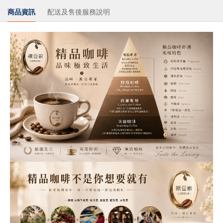
商品資訊
配送及售後服務說明