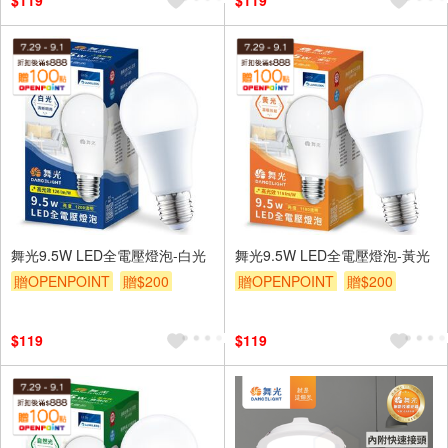
$119
$119
舞光9.5W LED全電壓燈泡-白光
舞光9.5W LED全電壓燈泡-黃光
贈OPENPOINT
贈$200
贈OPENPOINT
贈$200
$119
$119