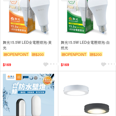
舞光15.5W LED全電壓燈泡-黃
舞光15.5W LED全電壓燈泡-自
光
然光
贈OPENPOINT
贈$200
贈OPENPOINT
贈$200
$169
$169