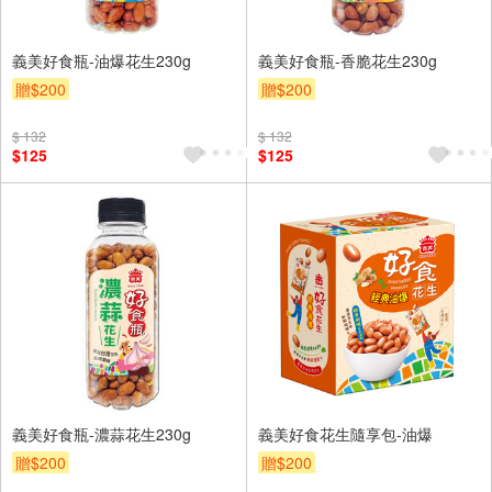
義美好食瓶-油爆花生230g
義美好食瓶-香脆花生230g
贈$200
贈$200
$ 132
$ 132
$125
$125
義美好食瓶-濃蒜花生230g
義美好食花生隨享包-油爆
贈$200
贈$200