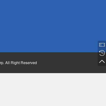
rp. All Right Reserved