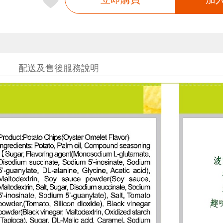
配送及售後服務說明