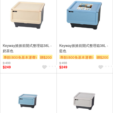
Keyway掀掀前開式整理箱38L -
Keyway掀掀前開式整理箱38L -
奶茶色
藍色
專館(800免基本運費)
贈$200
專館(800免基本運費)
贈$200
$ 498
$ 498
$249
$249