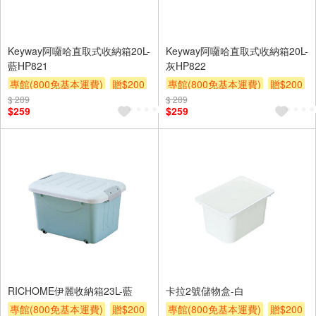
Keyway阿囉哈直取式收納箱20L-
Keyway阿囉哈直取式收納箱20L-
藍HP821
灰HP822
專館(800免基本運費)
贈$200
專館(800免基本運費)
贈$200
$ 289
$ 289
$259
$259
RICHOME伊麗收納箱23L-藍
卡拉2號儲物盒-白
專館(800免基本運費)
贈$200
專館(800免基本運費)
贈$200