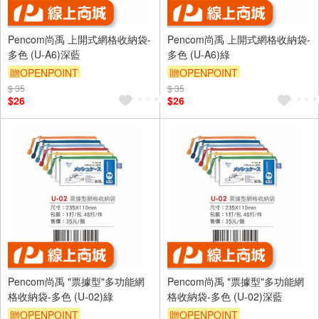
Pencom尚禹 上開式網格收納袋-
Pencom尚禹 上開式網格收納袋-
多色 (U-A6)深藍
多色 (U-A6)綠
贈OPENPOINT
贈OPENPOINT
$ 35
$ 35
$26
$26
Pencom尚禹 "票據型"多功能網
Pencom尚禹 "票據型"多功能網
格收納袋-多色 (U-02)綠
格收納袋-多色 (U-02)深藍
贈OPENPOINT
贈OPENPOINT