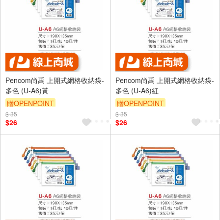
Pencom尚禹 上開式網格收納袋-
Pencom尚禹 上開式網格收納袋-
多色 (U-A6)黃
多色 (U-A6)紅
贈OPENPOINT
贈OPENPOINT
$ 35
$ 35
$26
$26