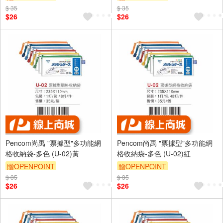
$ 35
$ 35
$26
$26
Pencom尚禹 "票據型"多功能網
Pencom尚禹 "票據型"多功能網
格收納袋-多色 (U-02)黃
格收納袋-多色 (U-02)紅
贈OPENPOINT
贈OPENPOINT
$ 35
$ 35
$26
$26