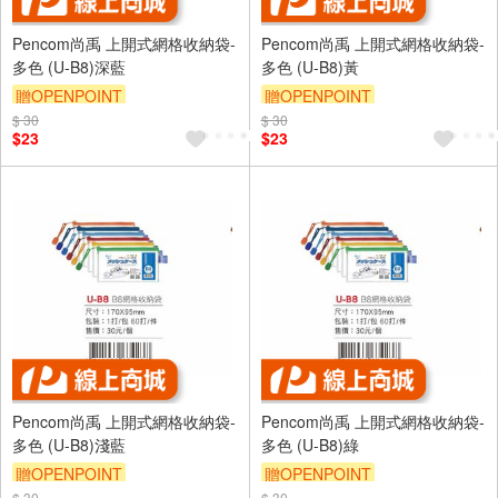
Pencom尚禹 上開式網格收納袋-
Pencom尚禹 上開式網格收納袋-
多色 (U-B8)深藍
多色 (U-B8)黃
贈OPENPOINT
贈OPENPOINT
$ 30
$ 30
$23
$23
Pencom尚禹 上開式網格收納袋-
Pencom尚禹 上開式網格收納袋-
多色 (U-B8)淺藍
多色 (U-B8)綠
贈OPENPOINT
贈OPENPOINT
$ 30
$ 30