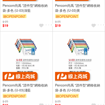
Pencom尚禹 "證件型"網格收納
Pencom尚禹 "證件型"網格收納
袋-多色 (U-03)深藍
袋-多色 (U-03)黃
贈OPENPOINT
贈OPENPOINT
$ 25
$ 25
$19
$19
Pencom尚禹 "證件型"網格收納
Pencom尚禹 "證件型"網格收納
袋-多色 (U-03)淺藍
袋-多色 (U-03)桔
贈OPENPOINT
贈OPENPOINT
$ 25
$ 25