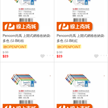
Pencom尚禹 上開式網格收納袋-
Pencom尚禹 上開式網格收納袋-
多色 (U-B8)桔
多色 (U-B8)紅
贈OPENPOINT
贈OPENPOINT
$ 30
$ 30
$23
$23