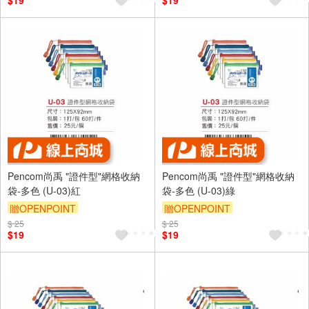
$19
$19
Pencom尚禹 "證件型"網格收納
Pencom尚禹 "證件型"網格收納
袋-多色 (U-03)紅
袋-多色 (U-03)綠
贈OPENPOINT
贈OPENPOINT
$ 25
$ 25
$19
$19