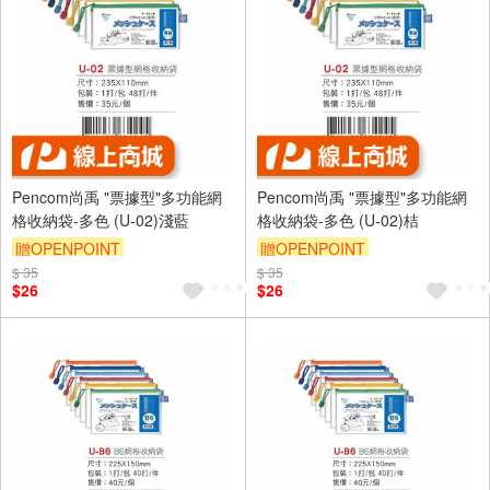
Pencom尚禹 "票據型"多功能網
Pencom尚禹 "票據型"多功能網
格收納袋-多色 (U-02)淺藍
格收納袋-多色 (U-02)桔
贈OPENPOINT
贈OPENPOINT
$ 35
$ 35
$26
$26