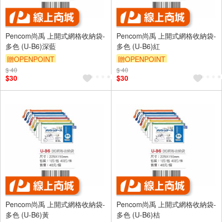
Pencom尚禹 上開式網格收納袋-
Pencom尚禹 上開式網格收納袋-
多色 (U-B6)深藍
多色 (U-B6)紅
贈OPENPOINT
贈OPENPOINT
$ 40
$ 40
$30
$30
Pencom尚禹 上開式網格收納袋-
Pencom尚禹 上開式網格收納袋-
多色 (U-B6)黃
多色 (U-B6)桔