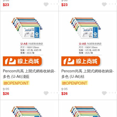
$23
$23
Pencom尚禹 上開式網格收納袋-
Pencom尚禹 上開式網格收納袋-
多色 (U-A6)淺藍
多色 (U-A6)桔
贈OPENPOINT
贈OPENPOINT
$ 35
$ 35
$26
$26