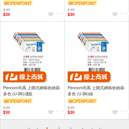
贈OPENPOINT
贈OPENPOINT
$ 40
$ 40
$30
$30
Pencom尚禹 上開式網格收納袋-
Pencom尚禹 上開式網格收納袋-
多色 (U-B6)淺藍
多色 (U-B6)綠
贈OPENPOINT
贈OPENPOINT
$ 40
$ 40
$30
$30
偏遠地區配送
1
2
3
4