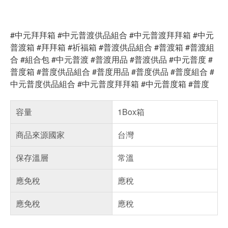
#中元拜拜箱 #中元普渡供品組合 #中元普渡拜拜箱 #中元
普渡箱 #拜拜箱 #祈福箱 #普渡供品組合 #普渡箱 #普渡組
合 #組合包 #中元普渡 #普渡用品 #普渡供品 #中元普度 #
普度箱 #普度供品組合 #普度用品 #普度供品 #普度組合 #
中元普度供品組合 #中元普度拜拜箱 #中元普度箱 #普度
容量
1Box箱
商品來源國家
台灣
保存溫層
常溫
應免稅
應稅
應免稅
應稅