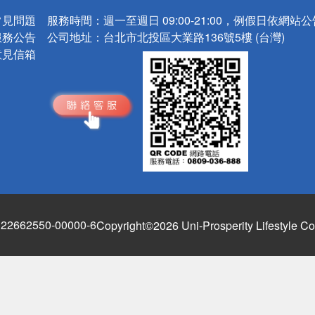
常見問題
服務時間：
週一至週日 09:00-21:00，例假日依網站
服務公告
公司地址：
台北市北投區大業路136號5樓 (台灣)
意見信箱
662550-00000-6
Copyright©2026 Uni-Prosperity Lifestyle Co