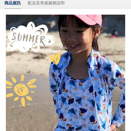
商品資訊
配送及售後服務說明