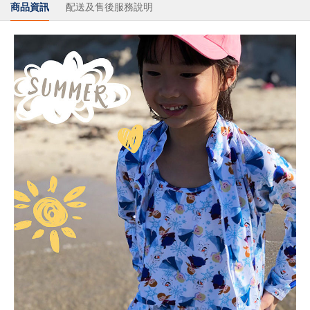
商品資訊
配送及售後服務說明