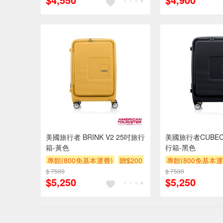
美國旅行者 BRINK V2 25吋旅行
美國旅行者CUBEC
箱-黃色
行箱-黑色
專館(800免基本運費)
贈$200
專館(800免基本運
$ 7500
$ 7500
$5,250
$5,250