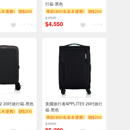
行箱-黑色
基本運費)
贈$200
專館(800免基本運費)
贈$200
$ 6500
$4,550
PV2 20吋旅行箱-黑色
美國旅行者APPLITE5 26吋旅行
箱-黑色
基本運費)
贈$200
專館(800免基本運費)
贈$200
$ 6500
$5,200