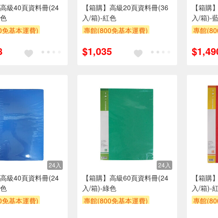
高級40頁資料冊(24
【箱購】高級20頁資料冊(36
【箱購】
紅色
入/箱)-紅色
入/箱)-
00免基本運費)
專館(800免基本運費)
專館(8
贈$200
滿額9折
贈$200
滿額9折
8
$1,035
$1,49
24入
24入
高級40頁資料冊(24
【箱購】高級60頁資料冊(24
【箱購】
藍色
入/箱)-綠色
入/箱)-
00免基本運費)
專館(800免基本運費)
專館(8
贈$200
滿額9折
贈$200
滿額9折