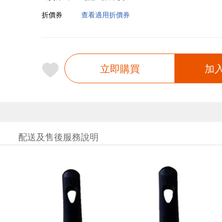
折價券
查看適用折價券
立即購買
加
配送及售後服務說明