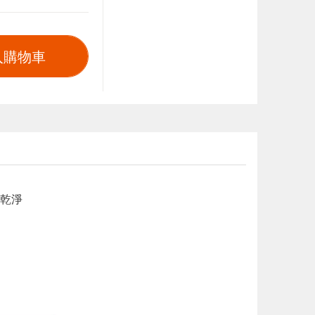
入購物車
乾淨