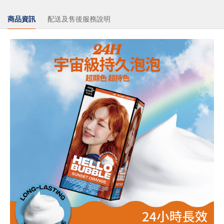
商品資訊
配送及售後服務說明