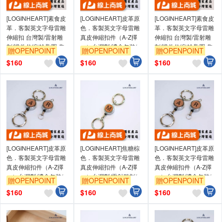
[LOGINHEART]素食皮
[LOGINHEART]皮革原
[LOGINHEART]素食皮
革．客製英文字母雷雕
色．客製英文字母雷雕
革．客製英文字母雷雕
伸縮扣 台灣製/雷射雕
真皮伸縮扣件（A-Z擇
伸縮扣 台灣製/雷射雕
刻/證件伸縮/鑰匙圈 焦
一）台灣製/禮盒包裝/
刻/證件伸縮/鑰匙圈 焦
贈OPENPOINT
贈OPENPOINT
贈OPENPOINT
糖棕色 純素
雷射雕刻/證件伸縮/鑰
糖棕色 純素
$
160
$
160
$
160
匙圈
[LOGINHEART]皮革原
[LOGINHEART]焦糖棕
[LOGINHEART]皮革原
色．客製英文字母雷雕
色．客製英文字母雷雕
色．客製英文字母雷雕
真皮伸縮扣件（A-Z擇
真皮伸縮扣件（A-Z擇
真皮伸縮扣件（A-Z擇
一）台灣製/禮盒包裝/
一）台灣製/雷射雕刻/
一）台灣製/禮盒包裝/
贈OPENPOINT
贈OPENPOINT
贈OPENPOINT
雷射雕刻/證件伸縮/鑰
證件伸縮/鑰匙圈/高級
雷射雕刻/證件伸縮/鑰
$
160
$
160
$
160
匙圈
皮革
匙圈