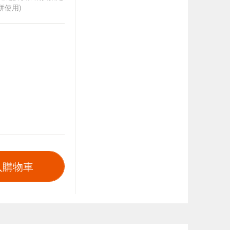
併使用)
入購物車