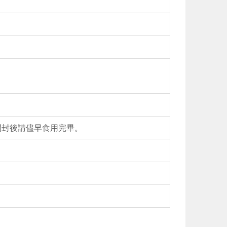
開封後請儘早食用完畢。