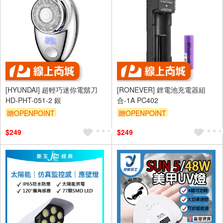
[HYUNDAI] 超輕巧迷你電鬍刀
[RONEVER] 鋰電池充電器組
HD-PHT-051-2 銀
合-1A PC402
贈OPENPOINT
贈OPENPOINT
$249
$249