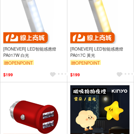
[RONEVER] LED智能感應燈
[RONEVER] LED智能感應燈
PA017W 白光
PA017C 黃光
贈OPENPOINT
贈OPENPOINT
$199
$199