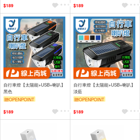
$189
$189
自行車燈【太陽能+USB+喇叭】
自行車燈【太陽能+USB+喇叭】
黑色
淡藍
贈OPENPOINT
贈OPENPOINT
$189
$189