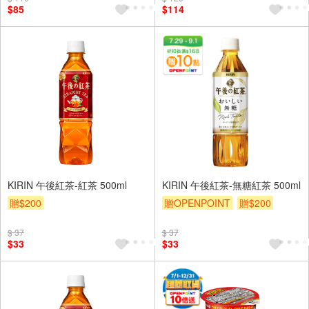
$85
$114
KIRIN 午後紅茶-紅茶 500ml
KIRIN 午後紅茶-無糖紅茶 500ml
贈$200
贈OPENPOINT
贈$200
$ 37
$ 37
$33
$33