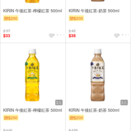
KIRIN 午後紅茶-檸檬紅茶 500ml
KIRIN 午後紅茶-奶茶 500ml
贈$200
贈$200
$ 37
$ 42
$33
$38
3入
3入
KIRIN 午後紅茶-檸檬紅茶 500ml
KIRIN 午後紅茶-奶茶 500ml
贈$200
贈$200
$ 110
$ 126