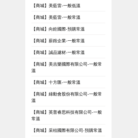
【商城】美藍雷-一般低溫
【商城】美藍雷-一般常溫
【商城】向銓國際-預購常溫
【商城】薪銨企業-一般常溫
【商城】誠品濾材-一般常溫
【商城】美吉樂國際有限公司-一般常
溫
【商城】十方匯-一般常溫
【商城】綠動會股份有限公司-一般常
溫
【商城】英普睿思科技有限公司-一般
常溫
【商城】采桔國際有限公司-預購常溫