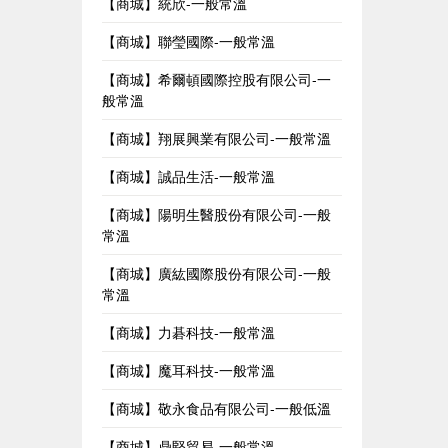
【商城】統欣-一般常溫
【商城】聯瑩國際-一般常溫
【商城】希爾頓國際控股有限公司-一
般常溫
【商城】翔展興業有限公司-一般常溫
【商城】誠品生活-一般常溫
【商城】陽明生醫股份有限公司-一般
常溫
【商城】廣紘國際股份有限公司-一般
常溫
【商城】力碁科技-一般常溫
【商城】魔耳科技-一般常溫
【商城】敬永食品有限公司-一般低溫
【商城】鼎堅貿易-一般常溫