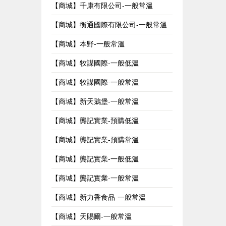
【商城】千康有限公司-一般常溫
【商城】衡通國際有限公司-一般常溫
【商城】本野-一般常溫
【商城】牧謀國際-一般低溫
【商城】牧謀國際-一般常溫
【商城】新天鵝堡-一般常溫
【商城】龔記實業-預購低溫
【商城】龔記實業-預購常溫
【商城】龔記實業-一般低溫
【商城】龔記實業-一般常溫
【商城】新力香食品-一般常溫
【商城】天賜爾-一般常溫