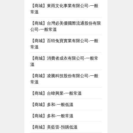
【商城】東雨文化事業有限公司-一般
常溫
【商城】台灣必美優國際流通股份有限
公司-一般常溫
【商城】百特兔寶實業有限公司-一般
常溫
【商城】消費者成衣有限公司-一般常
溫
【商城】凌騰科技股份有限公司-一般
常溫
【商城】台暐興業-一般常溫
【商城】多和-一般低溫
【商城】多和-一般常溫
【商城】美藍雷-預購低溫