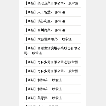
【商城】奕澄企業有限公司-一般常溫
【商城】人工智慧-一般常溫
【商城】瑪莎利亞-一般常溫
【商城】百川海業-一般常溫
【商城】大誠運動用品-一般常溫
【商城】合躍生活廣場事業股份有限公
司-一般常溫
【商城】奇科多元有限公司-預購常溫
【商城】奇科多元有限公司-一般常溫
【商城】利和成-一般低溫
【商城】利和成-一般常溫
【商城】美思夢-一般常溫