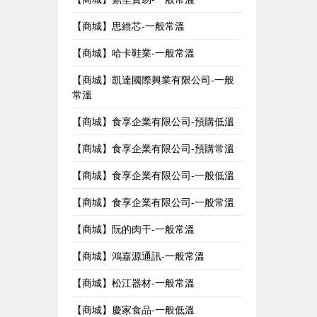
【商城】思維芯-一般常溫
【商城】哈卡鞋業-一般常溫
【商城】凱達國際興業有限公司-一般
常溫
【商城】食享企業有限公司-預購低溫
【商城】食享企業有限公司-預購常溫
【商城】食享企業有限公司-一般低溫
【商城】食享企業有限公司-一般常溫
【商城】阮的肉干-一般常溫
【商城】鴻嘉源通訊-一般常溫
【商城】松江器材-一般常溫
【商城】慶家食品-一般低溫