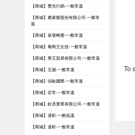
【商城】豐光行銷-一般常溫
【商城】農家樂股份有限公司-一般常
溫
【商城】泉發蜂蜜-一般常溫
【商城】葡萄王生技-一般常溫
【商城】華王貿易有限公司-一般常溫
To 
【商城】五揚-一般常溫
【商城】信歐國際-一般常溫
【商城】宏常-一般常溫
【商城】銓丞實業有限公司-一般常溫
【商城】達昕-一般低溫
【商城】達昕-一般常溫