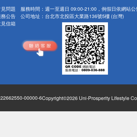
常見問題
服務時間：
週一至週日 09:00-21:00，例假日依網站
服務公告
公司地址：
台北市北投區大業路136號5樓 (台灣)
意見信箱
662550-00000-6
Copyright©2026 Uni-Prosperity Lifestyle Co