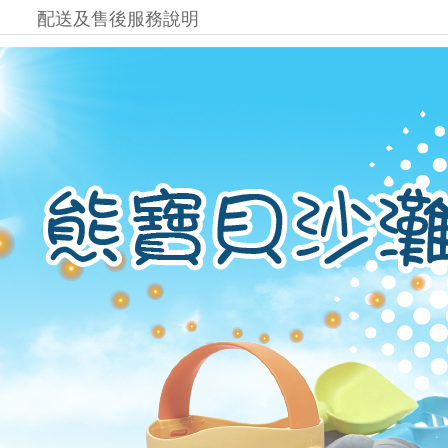
配送及售後服務說明