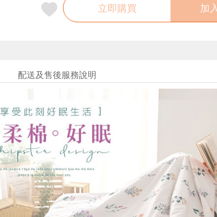
立即購買
加
配送及售後服務說明