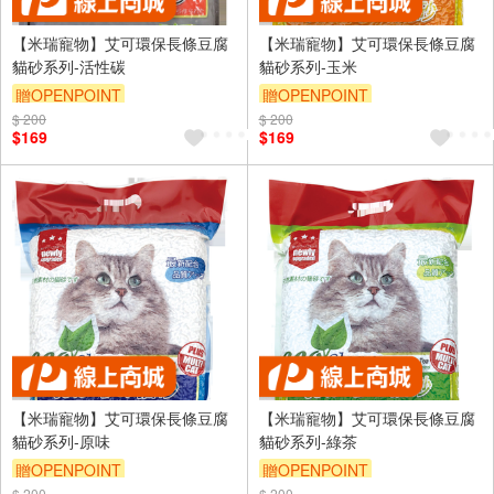
【米瑞寵物】艾可環保長條豆腐
【米瑞寵物】艾可環保長條豆腐
貓砂系列-活性碳
貓砂系列-玉米
贈OPENPOINT
贈OPENPOINT
$ 200
$ 200
$169
$169
【米瑞寵物】艾可環保長條豆腐
【米瑞寵物】艾可環保長條豆腐
貓砂系列-原味
貓砂系列-綠茶
贈OPENPOINT
贈OPENPOINT
$ 200
$ 200