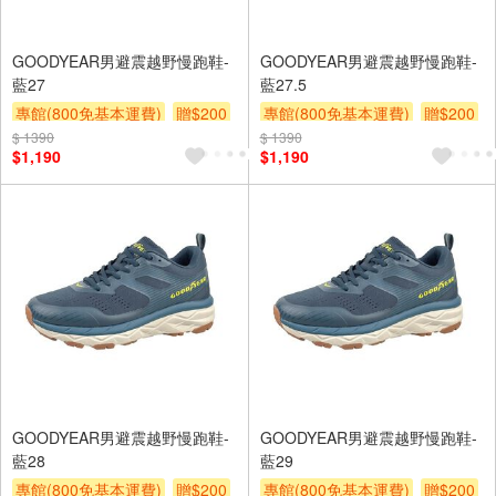
GOODYEAR男避震越野慢跑鞋-
GOODYEAR男避震越野慢跑鞋-
藍27
藍27.5
專館(800免基本運費)
贈$200
專館(800免基本運費)
贈$200
$ 1390
$ 1390
$1,190
$1,190
GOODYEAR男避震越野慢跑鞋-
GOODYEAR男避震越野慢跑鞋-
藍28
藍29
專館(800免基本運費)
贈$200
專館(800免基本運費)
贈$200