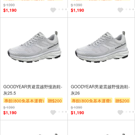
$ 1390
$ 1390
$1,190
$1,190
GOODYEAR男避震越野慢跑鞋-
GOODYEAR男避震越野慢跑鞋-
灰25.5
灰26
專館(800免基本運費)
贈$200
專館(800免基本運費)
贈$200
$ 1390
$ 1390
$1,190
$1,190