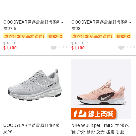
GOODYEAR男避震越野慢跑鞋-
GOODYEAR男避震越野慢跑鞋-
灰27.5
灰28
專館(800免基本運費)
贈$200
專館(800免基本運費)
贈$200
$ 1390
$ 1390
$1,190
$1,190
GOODYEAR男避震越野慢跑鞋-
Nike W Juniper Trail 3 女 慢跑
灰29
鞋 戶外 越野 反光 緩震 耐磨 粉