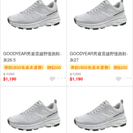
GOODYEAR男避震越野慢跑鞋-
GOODYEAR男避震越野慢跑鞋-
灰26.5
灰27
專館(800免基本運費)
贈$200
專館(800免基本運費)
贈$200
$ 1390
$ 1390
$1,190
$1,190