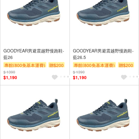
GOODYEAR男避震越野慢跑鞋-
GOODYEAR男避震越野慢跑鞋-
藍26
藍26.5
專館(800免基本運費)
贈$200
專館(800免基本運費)
贈$200
$ 1390
$ 1390
$1,190
$1,190