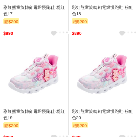
彩虹熊童旋轉釦電燈慢跑鞋-粉紅
彩虹熊童旋轉釦電燈慢跑鞋-粉紅
色17
色18
贈$200
贈$200
$890
$890
彩虹熊童旋轉釦電燈慢跑鞋-粉紅
彩虹熊童旋轉釦電燈慢跑鞋-粉紅
色19
色20
贈$200
贈$200