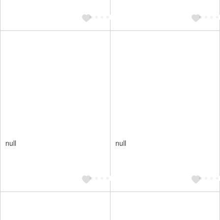
null
null