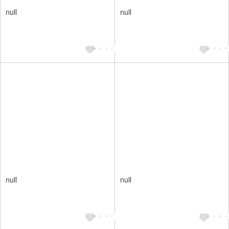
null
null
null
null