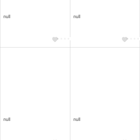
null
null
null
null