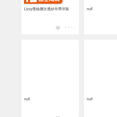
Lizzy蕾絲層次透紗吊帶洋裝
null
null
null