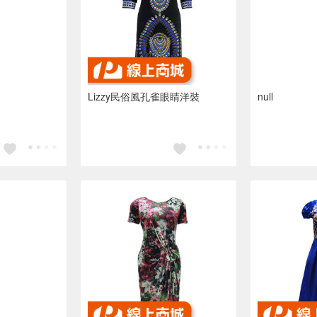
Lizzy民俗風孔雀眼睛洋裝
null