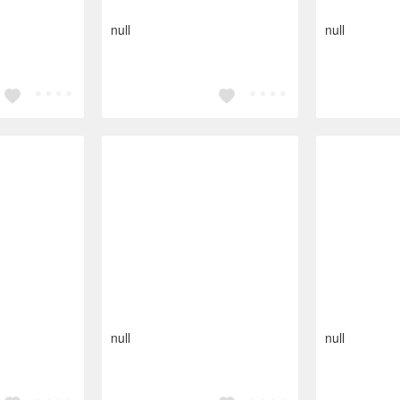
null
null
null
null