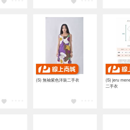
(S) 無袖紫色洋裝二手衣
(S) jeru
二手衣